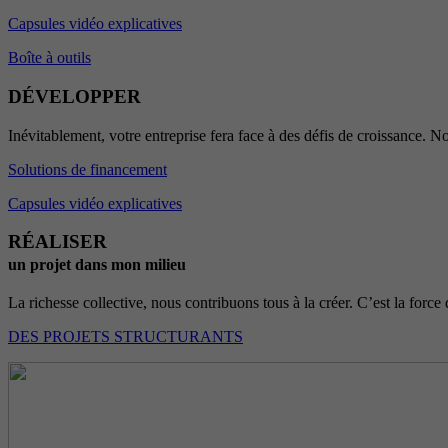
Capsules vidéo explicatives
Boîte à outils
DÉVELOPPER
Inévitablement, votre entreprise fera face à des défis de croissance. No
Solutions de financement
Capsules vidéo explicatives
RÉALISER
un projet dans mon milieu
La richesse collective, nous contribuons tous à la créer. C’est la force 
DES PROJETS STRUCTURANTS