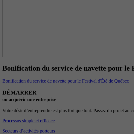
Bonification du service de navette pour le
Bonification du service de navette pour le Festival d'Été de Québec
DÉMARRER
ou acquérir une entreprise
Votre désir d’entreprendre est plus fort que tout. Passez du projet au
Processus simple et efficace
Secteurs d’activités porteurs