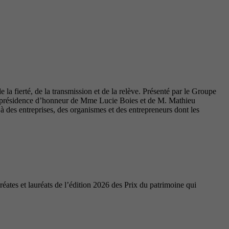
la fierté, de la transmission et de la relève. Présenté par le Groupe
coprésidence d’honneur de Mme Lucie Boies et de M. Mathieu
des entreprises, des organismes et des entrepreneurs dont les
ates et lauréats de l’édition 2026 des Prix du patrimoine qui