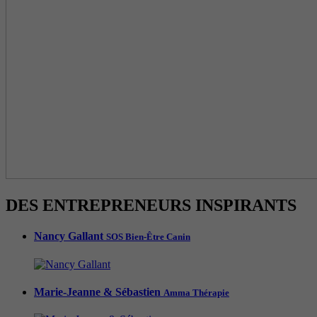
DES ENTREPRENEURS INSPIRANTS
Nancy Gallant
SOS Bien-Être Canin
Marie-Jeanne & Sébastien
Amma Thérapie