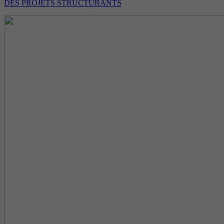
DES PROJETS STRUCTURANTS