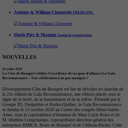
Antoine & William Choquette
FRERO INC.
Marie Pier & Maxime
Somtech construction
NOUVELLES
10 juillet 2026
La Côte-de-Beaupré célèbre l’excellence de ses gens d’affaires Le Gala
Reconnaissance – Une célébration à ne pas manquer !
Développement Côte-de-Beaupré est fier de dévoiler les lauréats de
la 23e édition du Gala Reconnaissance, une édition placée sous le
signe de la fierté, de la transmission et de la relève. Présenté par le
Groupe JD, Desjardins et Hydro-Québec, le Gala Reconnaissance
se tiendra le 15 octobre 2026 au Centre des congrès Mont-Sainte-
Anne, sous la coprésidence d’honneur de Mme Lucie Boies et de
M. Mathieu Longchamps, copropriétaire directeur général des
entreprises BMR R. Boies de Beaupré et de Château-Richer. Cette