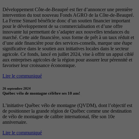
Développement Côte-de-Beaupré est fier d’annoncer une première
intervention du tout nouveau Fonds AGRO de la Côte-de-Beaupré.
La Ferme Simard bénéficie donc d’un soutien financier important
pour le développement de sa commercialisation et d’une offre
innovante lui permettant de s’adapter aux nouvelles tendances du
marché. Cette aide financière, sous forme de prêt à un taux réduit et
d’une aide financière pour des services-conseils, marque une étape
significative dans le soutien aux initiatives locales dans le secteur
agricole. Ce fonds, lancé en juillet 2024, vise à offrir un appui ciblé
aux entreprises agricoles de la région pour assurer leur pérennité et
favoriser leur croissance économique.
Lire le communiqué
26 septembre 2024
Québec vélo de montagne célèbre ses 10 ans!
L’initiative Québec vélo de montagne (QVDM), dont l’objectif est
de positionner la grande région de Québec comme une destination
de vélo de montagne de calibre international, fête son 10e
anniversaire.
Lire le communiqué