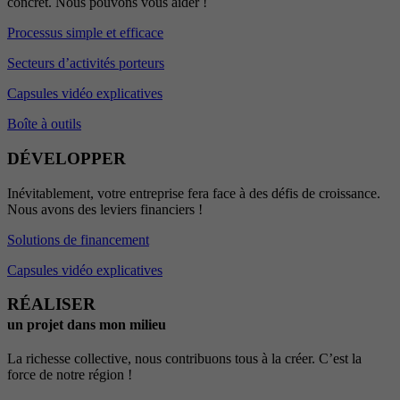
concret. Nous pouvons vous aider !
Processus simple et efficace
Secteurs d’activités porteurs
Capsules vidéo explicatives
Boîte à outils
DÉVELOPPER
Inévitablement, votre entreprise fera face à des défis de croissance.
Nous avons des leviers financiers !
Solutions de financement
Capsules vidéo explicatives
RÉALISER
un projet dans mon milieu
La richesse collective, nous contribuons tous à la créer. C’est la
force de notre région !