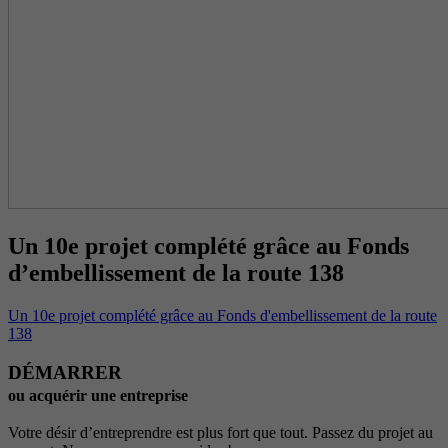
Un 10e projet complété grâce au Fonds
d’embellissement de la route 138
Un 10e projet complété grâce au Fonds d'embellissement de la route
138
DÉMARRER
ou acquérir une entreprise
Votre désir d’entreprendre est plus fort que tout. Passez du projet au