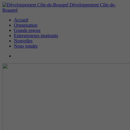
Développement Côte-de-
Beaupré
Accueil
Organisation
Grands enjeux
Entrepreneurs inspirants
Nouvelles
Nous joindre