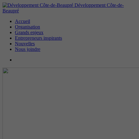
Développement Côte-de-
Beaupré
Accueil
Organisation
Grands enjeux
Entrepreneurs inspirants
Nouvelles
Nous joindre