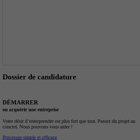
Dossier de candidature
DÉMARRER
ou acquérir une entreprise
Votre désir d’entreprendre est plus fort que tout. Passez du projet au
concret. Nous pouvons vous aider !
Processus simple et efficace