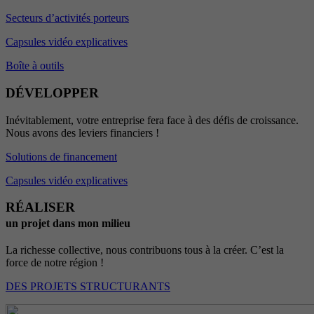
Secteurs d’activités porteurs
Capsules vidéo explicatives
Boîte à outils
DÉVELOPPER
Inévitablement, votre entreprise fera face à des défis de croissance.
Nous avons des leviers financiers !
Solutions de financement
Capsules vidéo explicatives
RÉALISER
un projet dans mon milieu
La richesse collective, nous contribuons tous à la créer. C’est la
force de notre région !
DES PROJETS STRUCTURANTS