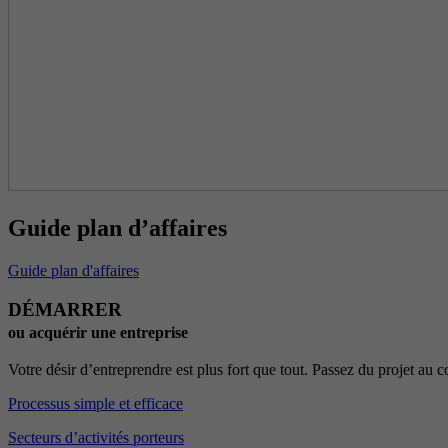
Guide plan d’affaires
Guide plan d'affaires
DÉMARRER
ou acquérir une entreprise
Votre désir d’entreprendre est plus fort que tout. Passez du projet au
Processus simple et efficace
Secteurs d’activités porteurs