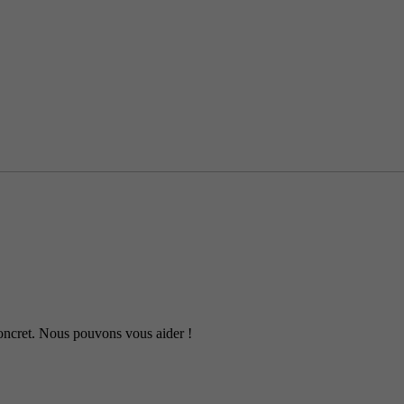
 concret. Nous pouvons vous aider !