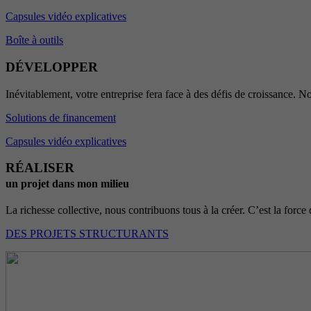
Capsules vidéo explicatives
Boîte à outils
DÉVELOPPER
Inévitablement, votre entreprise fera face à des défis de croissance. No
Solutions de financement
Capsules vidéo explicatives
RÉALISER
un projet dans mon milieu
La richesse collective, nous contribuons tous à la créer. C’est la force 
DES PROJETS STRUCTURANTS