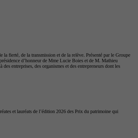
la fierté, de la transmission et de la relève. Présenté par le Groupe
coprésidence d’honneur de Mme Lucie Boies et de M. Mathieu
des entreprises, des organismes et des entrepreneurs dont les
ates et lauréats de l’édition 2026 des Prix du patrimoine qui