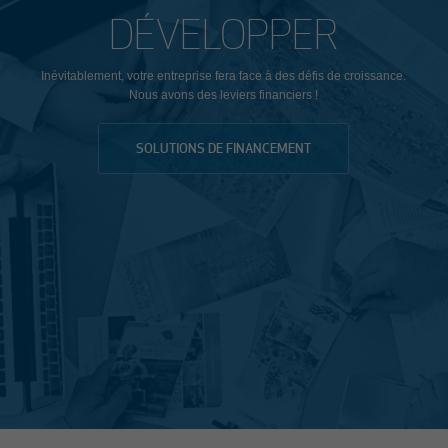
DÉVELOPPER
Inévitablement, votre entreprise fera face à des défis de croissance.
Nous avons des leviers financiers !
SOLUTIONS DE FINANCEMENT