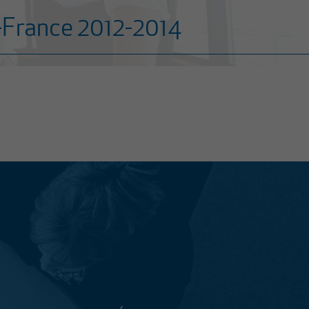
e-France 2012-2014