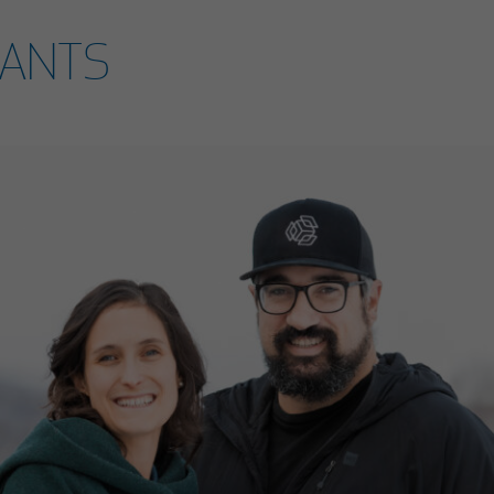
RANTS