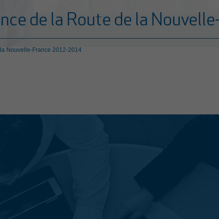
ance de la Route de la Nouvell
 la Nouvelle-France 2012-2014