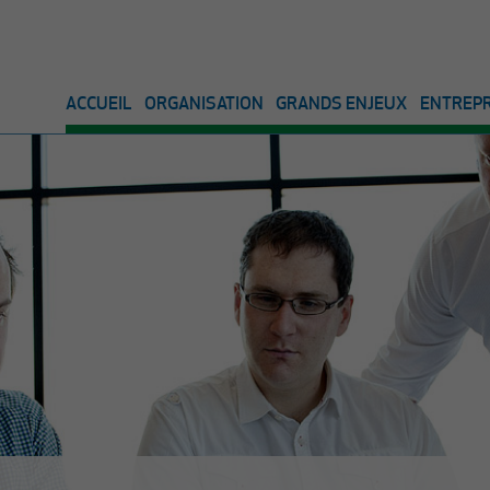
ACCUEIL
ORGANISATION
GRANDS ENJEUX
ENTREPR