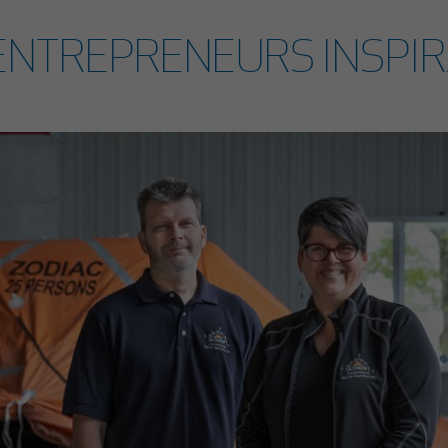
ENTREPRENEURS INSPI