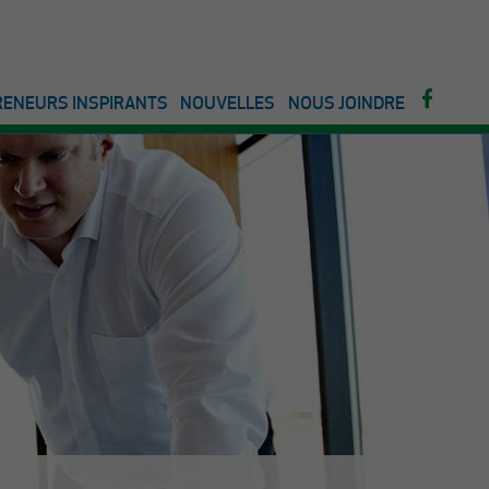
ENEURS INSPIRANTS
NOUVELLES
NOUS JOINDRE