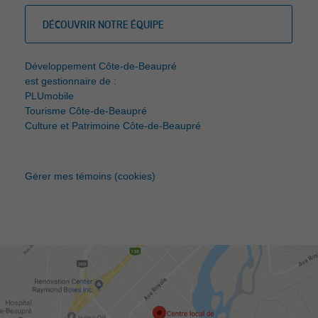
DÉCOUVRIR NOTRE ÉQUIPE
Développement Côte-de-Beaupré
est gestionnaire de :
PLUmobile
Tourisme Côte-de-Beaupré
Culture et Patrimoine Côte-de-Beaupré
Gérer mes témoins (cookies)