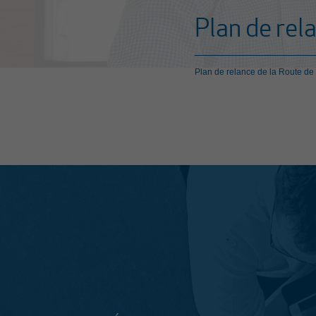
Plan de rel
Plan de relance de la Route de