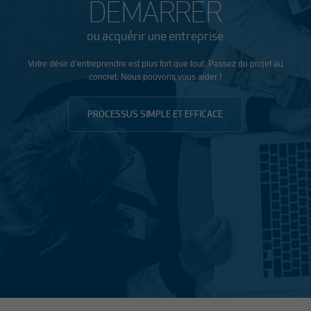
DÉMARRER
ou acquérir une entreprise
Votre désir d’entreprendre est plus fort que tout. Passez du projet au
concret. Nous pouvons vous aider !
PROCESSUS SIMPLE ET EFFICACE