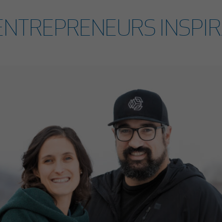
ENTREPRENEURS INSPI