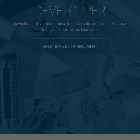
DÉVELOPPER
Inévitablement, votre entreprise fera face à des défis de croissance.
Nous avons des leviers financiers !
SOLUTIONS DE FINANCEMENT