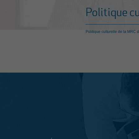
Politique c
Politique culturelle de la MRC