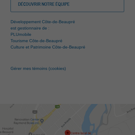
DÉCOUVRIR NOTRE ÉQUIPE
Développement Côte-de-Beaupré
est gestionnaire de :
PLUmobile
Tourisme Côte-de-Beaupré
Culture et Patrimoine Côte-de-Beaupré
Gérer mes témoins (cookies)