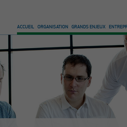
ACCUEIL
ORGANISATION
GRANDS ENJEUX
ENTREPR