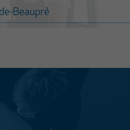
e-de-Beaupré