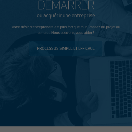
DÉMARRER
ou acquérir une entreprise
Votre désir d’entreprendre est plus fort que tout. Passez du projet au
concret. Nous pouvons vous aider !
PROCESSUS SIMPLE ET EFFICACE