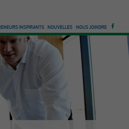
ENEURS INSPIRANTS
NOUVELLES
NOUS JOINDRE