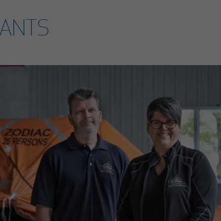
RANTS