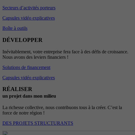
Secteurs d’activités porteurs
Capsules vidéo explicatives
Boîte à outils
DÉVELOPPER
Inévitablement, votre entreprise fera face à des défis de croissance.
Nous avons des leviers financiers !
Solutions de financement
Capsules vidéo explicatives
RÉALISER
un projet dans mon milieu
La richesse collective, nous contribuons tous à la créer. C’est la
force de notre région !
DES PROJETS STRUCTURANTS