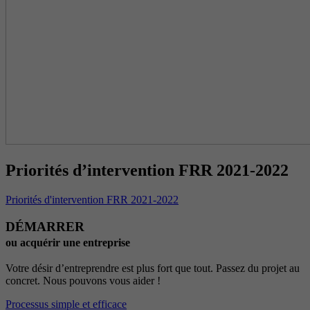
Priorités d’intervention FRR 2021-2022
Priorités d'intervention FRR 2021-2022
DÉMARRER
ou acquérir une entreprise
Votre désir d’entreprendre est plus fort que tout. Passez du projet au
concret. Nous pouvons vous aider !
Processus simple et efficace