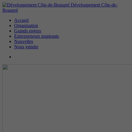
Développement Côte-de-
Beaupré
Accueil
Organisation
Grands enjeux
Entrepreneurs inspirants
Nouvelles
Nous joindre