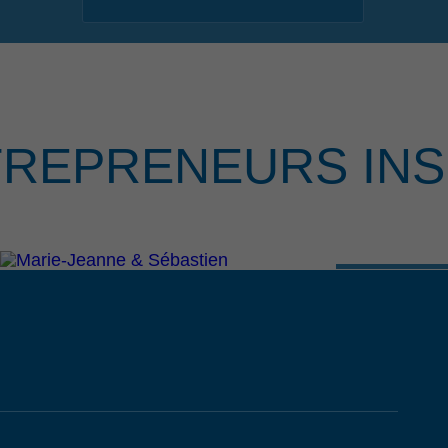
TREPRENEURS INS