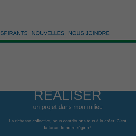
SPIRANTS
NOUVELLES
NOUS JOINDRE
RÉALISER
un projet dans mon milieu
La richesse collective, nous contribuons tous à la créer. C’est
la force de notre région !