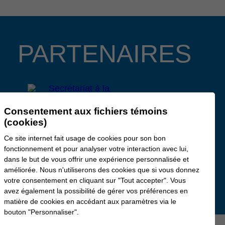
PARTENAIRES
Consentement aux fichiers témoins
(cookies)
Ce site internet fait usage de cookies pour son bon
fonctionnement et pour analyser votre interaction avec lui,
dans le but de vous offrir une expérience personnalisée et
améliorée. Nous n'utiliserons des cookies que si vous donnez
votre consentement en cliquant sur "Tout accepter". Vous
avez également la possibilité de gérer vos préférences en
matière de cookies en accédant aux paramètres via le
bouton "Personnaliser".