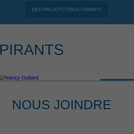
DES PROJETS STRUCTURANTS
PIRANTS
NOUS JOINDRE