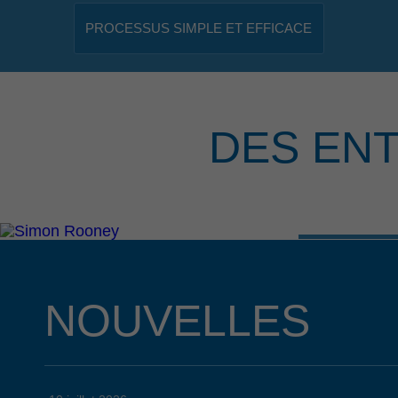
PROCESSUS SIMPLE ET EFFICACE
DES EN
NOUVELLES