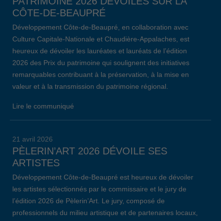
PATRIMOINE 2026 DÉVOILÉS SUR LA
CÔTE-DE-BEAUPRÉ
Développement Côte-de-Beaupré, en collaboration avec
Culture Capitale-Nationale et Chaudière-Appalaches, est
heureux de dévoiler les lauréates et lauréats de l’édition
2026 des Prix du patrimoine qui soulignent des initiatives
remarquables contribuant à la préservation, à la mise en
valeur et à la transmission du patrimoine régional.
Lire le communiqué
21 avril 2026
PÈLERIN’ART 2026 DÉVOILE SES
ARTISTES
Développement Côte-de-Beaupré est heureux de dévoiler
les artistes sélectionnés par le commissaire et le jury de
l’édition 2026 de Pèlerin’Art. Le jury, composé de
professionnels du milieu artistique et de partenaires locaux,