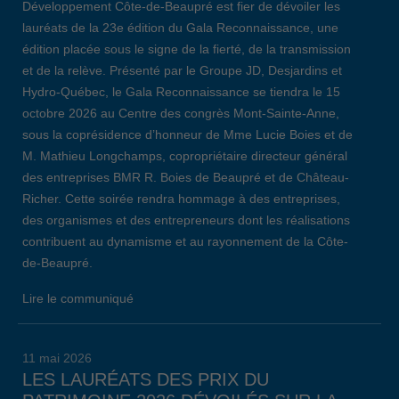
Développement Côte-de-Beaupré est fier de dévoiler les
lauréats de la 23e édition du Gala Reconnaissance, une
édition placée sous le signe de la fierté, de la transmission
et de la relève. Présenté par le Groupe JD, Desjardins et
Hydro-Québec, le Gala Reconnaissance se tiendra le 15
octobre 2026 au Centre des congrès Mont-Sainte-Anne,
sous la coprésidence d’honneur de Mme Lucie Boies et de
M. Mathieu Longchamps, copropriétaire directeur général
des entreprises BMR R. Boies de Beaupré et de Château-
Richer. Cette soirée rendra hommage à des entreprises,
des organismes et des entrepreneurs dont les réalisations
contribuent au dynamisme et au rayonnement de la Côte-
de-Beaupré.
Lire le communiqué
11 mai 2026
LES LAURÉATS DES PRIX DU