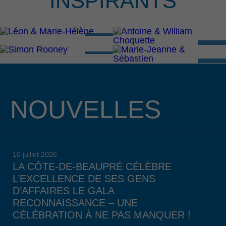
INSPIRANTS
NOUVELLES
10 juillet 2026
LA CÔTE-DE-BEAUPRÉ CÉLÈBRE
L’EXCELLENCE DE SES GENS
D’AFFAIRES LE GALA
RECONNAISSANCE – UNE
CÉLÉBRATION À NE PAS MANQUER !