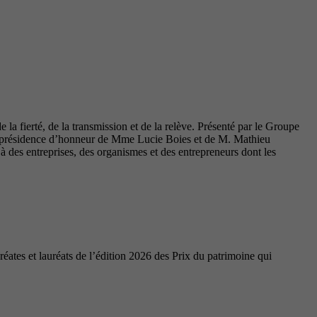
la fierté, de la transmission et de la relève. Présenté par le Groupe
coprésidence d’honneur de Mme Lucie Boies et de M. Mathieu
des entreprises, des organismes et des entrepreneurs dont les
ates et lauréats de l’édition 2026 des Prix du patrimoine qui