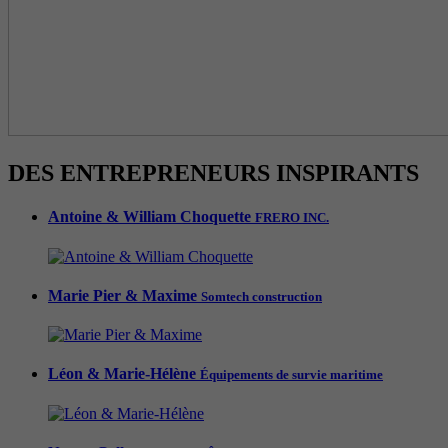
DES ENTREPRENEURS INSPIRANTS
Antoine & William Choquette
FRERO INC.
Marie Pier & Maxime
Somtech construction
Léon & Marie-Hélène
Équipements de survie maritime