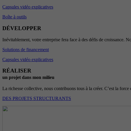
Capsules vidéo explicatives
Boîte à outils
DÉVELOPPER
Inévitablement, votre entreprise fera face à des défis de croissance. No
Solutions de financement
Capsules vidéo explicatives
RÉALISER
un projet dans mon milieu
La richesse collective, nous contribuons tous à la créer. C’est la force 
DES PROJETS STRUCTURANTS