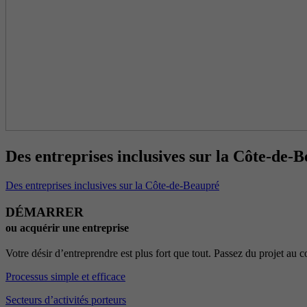
Des entreprises inclusives sur la Côte-de-
Des entreprises inclusives sur la Côte-de-Beaupré
DÉMARRER
ou acquérir une entreprise
Votre désir d’entreprendre est plus fort que tout. Passez du projet au
Processus simple et efficace
Secteurs d’activités porteurs